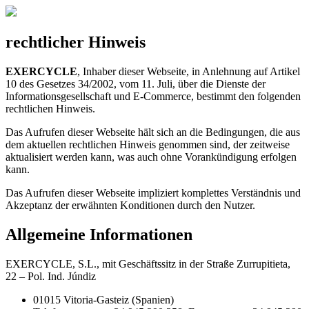
rechtlicher Hinweis
EXERCYCLE
, Inhaber dieser Webseite, in Anlehnung auf Artikel
10 des Gesetzes 34/2002, vom 11. Juli, über die Dienste der
Informationsgesellschaft und E-Commerce, bestimmt den folgenden
rechtlichen Hinweis.
Das Aufrufen dieser Webseite hält sich an die Bedingungen, die aus
dem aktuellen rechtlichen Hinweis genommen sind, der zeitweise
aktualisiert werden kann, was auch ohne Vorankündigung erfolgen
kann.
Das Aufrufen dieser Webseite impliziert komplettes Verständnis und
Akzeptanz der erwähnten Konditionen durch den Nutzer.
Allgemeine Informationen
EXERCYCLE, S.L., mit Geschäftssitz in der Straße Zurrupitieta,
22 – Pol. Ind. Júndiz
01015 Vitoria-Gasteiz (Spanien)