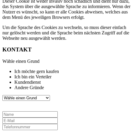
Dieser Cookie ist weder invasiv noch schädlich und dient nur dazu,
das System über die ausgewählte Sprache zu informieren. Wenn der
Nutzer es wünscht, so kann er alle Cookies abweisen, welches aus
dem Menü des jeweiligen Browsers erfolgt.
Um die Sprache des Cookies zu wechseln, so muss dieser einfach
nur gelöscht werden und die Sprache beim nächsten Zugriff auf die
Webseite neu ausgewählt werden.
KONTAKT
Wähle einen Grund
Ich möchte gern kaufen
Ich bin ein Verteiler
Kundendienst
Andere Gründe