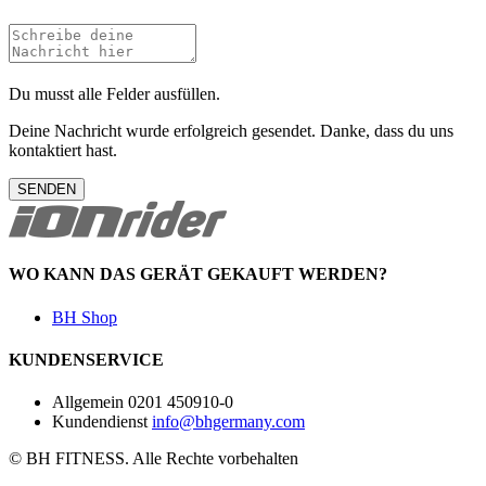
Du musst alle Felder ausfüllen.
Deine Nachricht wurde erfolgreich gesendet. Danke, dass du uns
kontaktiert hast.
SENDEN
WO KANN DAS GERÄT GEKAUFT WERDEN?
BH Shop
KUNDENSERVICE
Allgemein
0201 450910-0
Kundendienst
info@bhgermany.com
© BH FITNESS. Alle Rechte vorbehalten