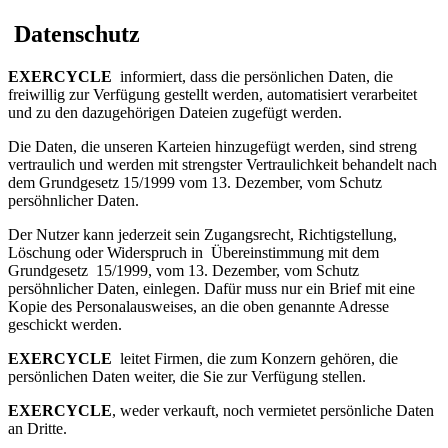
Datenschutz
EXERCYCLE
informiert, dass die persönlichen Daten, die
freiwillig zur Verfügung gestellt werden, automatisiert verarbeitet
und zu den dazugehörigen Dateien zugefügt werden.
Die Daten, die unseren Karteien hinzugefügt werden, sind streng
vertraulich und werden mit strengster Vertraulichkeit behandelt nach
dem Grundgesetz 15/1999 vom 13. Dezember, vom Schutz
persöhnlicher Daten.
Der Nutzer kann jederzeit sein Zugangsrecht, Richtigstellung,
Löschung oder Widerspruch in Übereinstimmung mit dem
Grundgesetz 15/1999, vom 13. Dezember, vom Schutz
persöhnlicher Daten, einlegen. Dafür muss nur ein Brief mit eine
Kopie des Personalausweises, an die oben genannte Adresse
geschickt werden.
EXERCYCLE
leitet Firmen, die zum Konzern gehören, die
persönlichen Daten weiter, die Sie zur Verfügung stellen.
EXERCYCLE
, weder verkauft, noch vermietet persönliche Daten
an Dritte.