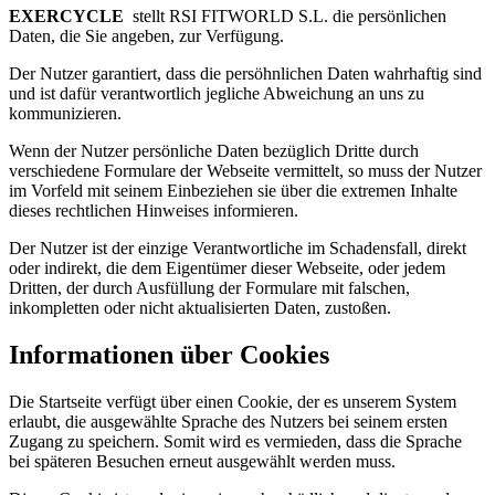
EXERCYCLE
stellt RSI FITWORLD S.L. die persönlichen
Daten, die Sie angeben, zur Verfügung.
Der Nutzer garantiert, dass die persöhnlichen Daten wahrhaftig sind
und ist dafür verantwortlich jegliche Abweichung an uns zu
kommunizieren.
Wenn der Nutzer persönliche Daten bezüglich Dritte durch
verschiedene Formulare der Webseite vermittelt, so muss der Nutzer
im Vorfeld mit seinem Einbeziehen sie über die extremen Inhalte
dieses rechtlichen Hinweises informieren.
Der Nutzer ist der einzige Verantwortliche im Schadensfall, direkt
oder indirekt, die dem Eigentümer dieser Webseite, oder jedem
Dritten, der durch Ausfüllung der Formulare mit falschen,
inkompletten oder nicht aktualisierten Daten, zustoßen.
Informationen über Cookies
Die Startseite verfügt über einen Cookie, der es unserem System
erlaubt, die ausgewählte Sprache des Nutzers bei seinem ersten
Zugang zu speichern. Somit wird es vermieden, dass die Sprache
bei späteren Besuchen erneut ausgewählt werden muss.